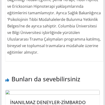
ve Ericksonian Hipnoterapi yaklaşımlarında
eğitimlerini tamamlamıştır. Ayrıca Sağlık Bakanlığınca
‘Psikolojinin Tıbbi Müdahalelerde Bulunma Yetkinlik
Belgesi’ne de ayrıca sahiptir. Columbia Üniversitesi
ve Bilgi Üniversitesi işbirliğinde yürütülen
Uluslararası Travma Çalışmaları programına katılmış,
bireysel ve toplumsal travmalara müdahale üzerine
eğitimler almıştır.
Bunları da sevebilirsiniz
İNANILMAZ DENEYLER-ZİMBARDO