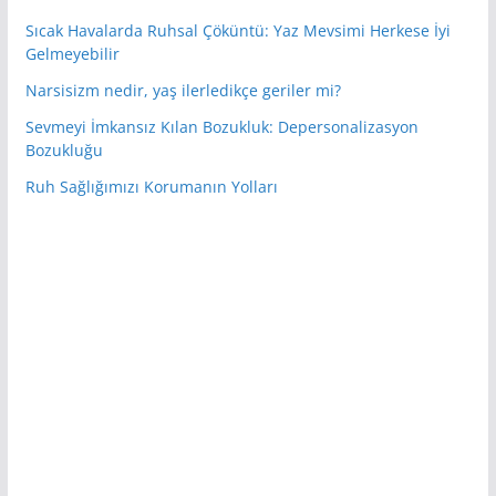
Sıcak Havalarda Ruhsal Çöküntü: Yaz Mevsimi Herkese İyi
Gelmeyebilir
Narsisizm nedir, yaş ilerledikçe geriler mi?
Sevmeyi İmkansız Kılan Bozukluk: Depersonalizasyon
Bozukluğu
Ruh Sağlığımızı Korumanın Yolları