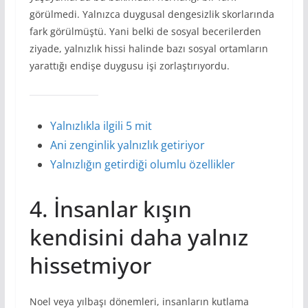
görülmedi. Yalnızca duygusal dengesizlik skorlarında
fark görülmüştü. Yani belki de sosyal becerilerden
ziyade, yalnızlık hissi halinde bazı sosyal ortamların
yarattığı endişe duygusu işi zorlaştırıyordu.
Yalnızlıkla ilgili 5 mit
Ani zenginlik yalnızlık getiriyor
Yalnızlığın getirdiği olumlu özellikler
4. İnsanlar kışın
kendisini daha yalnız
hissetmiyor
Noel veya yılbaşı dönemleri, insanların kutlama