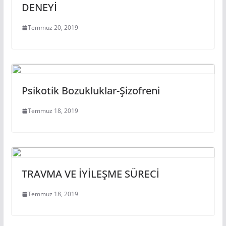
DENEYİ
Temmuz 20, 2019
Psikotik Bozukluklar-Şizofreni
Temmuz 18, 2019
TRAVMA VE İYİLEŞME SÜRECİ
Temmuz 18, 2019