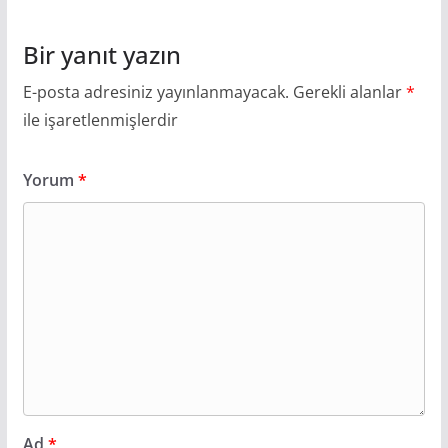
Bir yanıt yazın
E-posta adresiniz yayınlanmayacak.
Gerekli alanlar
*
ile işaretlenmişlerdir
Yorum
*
Ad
*