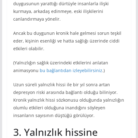
duygusunun yarattığı dürtüyle insanlarla ilişki
kurmaya, arkadaş edinmeye, eski ilişkilerini
canlandırmaya yönelir.
Ancak bu duygunun kronik hale gelmesi sorun teşkil
eder, kişinin esenliği ve hatta sağlığı üzerinde ciddi
etkileri olabilir.
(Yalnızlığın sağlık üzerindeki etkilerini anlatan
animasyonu
bu bağlantıdan izleyebilirsiniz
.)
Uzun süreli yalnızlık hissi ile bir yıl sonra artan
depresyon riski arasında bağlantı olduğu biliniyor.
Kronik yalnızlık hissi sözkonusu olduğunda yalnızlığın
olumlu etkileri olduğuna inandığını söyleyen
insanların sayısının düştüğü görülüyor.
3. Yalnızlık hissine