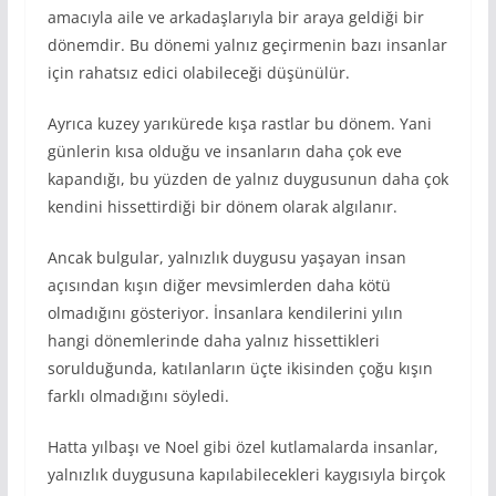
amacıyla aile ve arkadaşlarıyla bir araya geldiği bir
dönemdir. Bu dönemi yalnız geçirmenin bazı insanlar
için rahatsız edici olabileceği düşünülür.
Ayrıca kuzey yarıkürede kışa rastlar bu dönem. Yani
günlerin kısa olduğu ve insanların daha çok eve
kapandığı, bu yüzden de yalnız duygusunun daha çok
kendini hissettirdiği bir dönem olarak algılanır.
Ancak bulgular, yalnızlık duygusu yaşayan insan
açısından kışın diğer mevsimlerden daha kötü
olmadığını gösteriyor. İnsanlara kendilerini yılın
hangi dönemlerinde daha yalnız hissettikleri
sorulduğunda, katılanların üçte ikisinden çoğu kışın
farklı olmadığını söyledi.
Hatta yılbaşı ve Noel gibi özel kutlamalarda insanlar,
yalnızlık duygusuna kapılabilecekleri kaygısıyla birçok