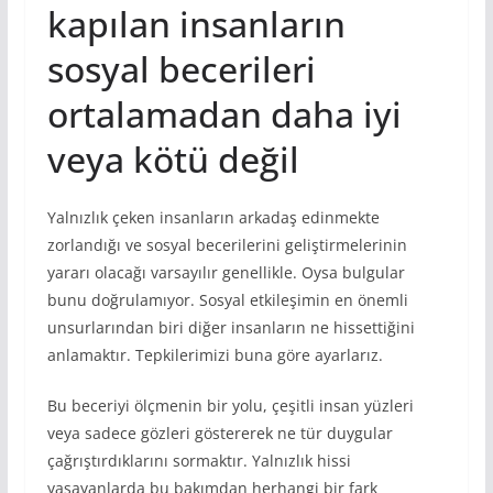
kapılan insanların
sosyal becerileri
ortalamadan daha iyi
veya kötü değil
Yalnızlık çeken insanların arkadaş edinmekte
zorlandığı ve sosyal becerilerini geliştirmelerinin
yararı olacağı varsayılır genellikle. Oysa bulgular
bunu doğrulamıyor. Sosyal etkileşimin en önemli
unsurlarından biri diğer insanların ne hissettiğini
anlamaktır. Tepkilerimizi buna göre ayarlarız.
Bu beceriyi ölçmenin bir yolu, çeşitli insan yüzleri
veya sadece gözleri göstererek ne tür duygular
çağrıştırdıklarını sormaktır. Yalnızlık hissi
yaşayanlarda bu bakımdan herhangi bir fark