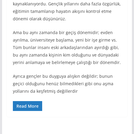
kaynaklanıyordu. Gençlik yıllarını daha fazla özgürlük,
eğitimin tamamlanıp hayatın akışını kontrol etme
dönemi olarak düşünürüz.
Ama bu aynı zamanda bir geçiş dönemidir; evden
ayrılma, üniversiteye başlama, yeni bir işe girme vs.
Tüm bunlar insanı eski arkadaşlarından ayırdığı gibi,
bu aynı zamanda kişinin kim olduğunu ve dünyadaki
yerini anlamaya ve belirlemeye çalıştığı bir dönemdir.
Ayrıca gençler bu duyguya alışkın değildir; bunun
geçici olduğunu henüz bilmedikleri gibi onu aşma
yollarını da keşfetmiş değillerdir
Read More