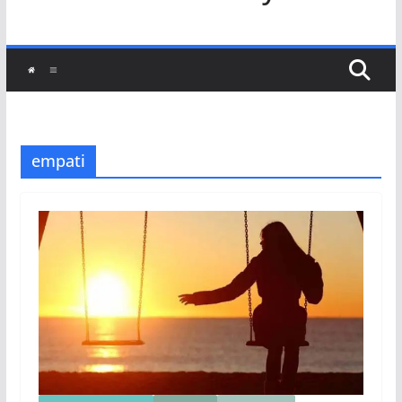
empati