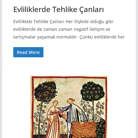
Evliliklerde Tehlike Çanları
Evlilikteki Tehlike Çanları Her ilişkide olduğu gibi
evliliklerde de zaman zaman negatif iletişim ve
tartışmalar yaşamak normaldir. Çünkü evliliklerde her
Read More