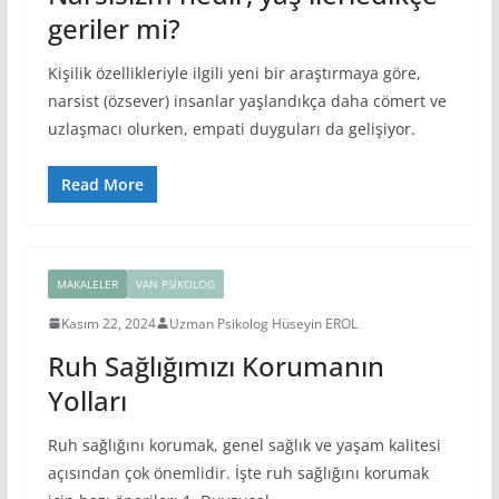
geriler mi?
Kişilik özellikleriyle ilgili yeni bir araştırmaya göre,
narsist (özsever) insanlar yaşlandıkça daha cömert ve
uzlaşmacı olurken, empati duyguları da gelişiyor.
Read More
MAKALELER
VAN PSIKOLOG
Kasım 22, 2024
Uzman Psikolog Hüseyin EROL
Ruh Sağlığımızı Korumanın
Yolları
Ruh sağlığını korumak, genel sağlık ve yaşam kalitesi
açısından çok önemlidir. İşte ruh sağlığını korumak