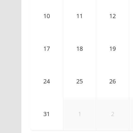
10
11
12
17
18
19
24
25
26
31
1
2