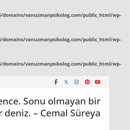
/domains/vanuzmanpsikolog.com/public_html/wp-
/domains/vanuzmanpsikolog.com/public_html/wp-
/domains/vanuzmanpsikolog.com/public_html/wp-
bence. Sonu olmayan bir
r deniz. – Cemal Süreya