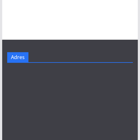
Adres