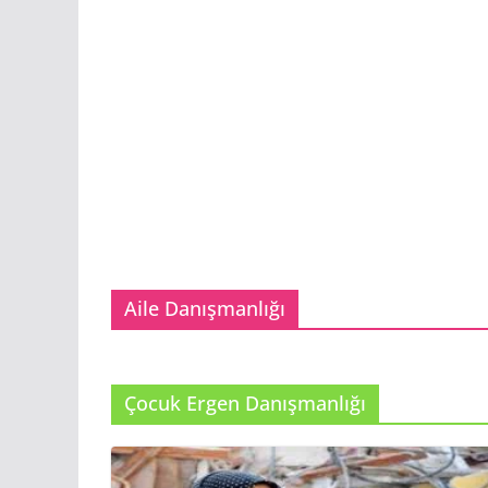
Aile Danışmanlığı
Çocuk Ergen Danışmanlığı