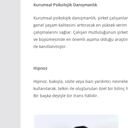
Kurumsal Psikolojik Danışmanlık
Kurumsal psikolojik danışmanlık, şirket çalışanlar
genel yaşam kalitesini arttırarak en yüksek verim 
çalışmalarını sağlar. Çalışan mutluluğunun şirket
ve büyümesinde en önemli aşama olduğu araştı
ile kanıtlanmıştır.
Hipnoz
Hipnoz, bakışla, sözle veya bazı yardımcı nesnele
kullanılarak, telkin ile oluşturulan özel bir bilinç h
Bir başka deyişle bir trans hâlidir.