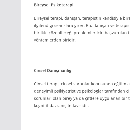
Bireysel Psikoterapi
Bireysel terapi, danışan, terapistin kendisiyle bir
ilgilendiği seanslara girer. Bu, danışan ve terapis
birlikte çözebileceği problemler için başvurulan 
yöntemlerden biridir.
Cinsel Danışmanlığı
Cinsel terapi, cinsel sorunlar konusunda eğitim a
deneyimli psikiyatrist ve psikologlar tarafından c
sorunları olan birey ya da çiftlere uygulanan bir 
kognitif davranış tedavisidir.