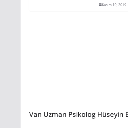
Kasım 10, 2019
Van Uzman Psikolog Hüseyin 