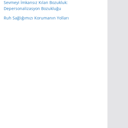
Sevmeyi İmkansız Kılan Bozukluk:
Depersonalizasyon Bozukluğu
Ruh Sağlığımızı Korumanın Yolları