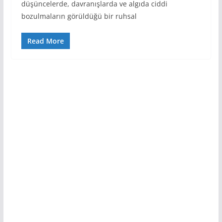
düşüncelerde, davranışlarda ve algıda ciddi
bozulmaların görüldüğü bir ruhsal
Read More