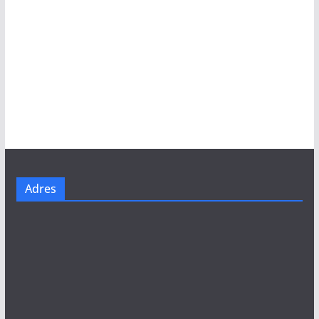
Adres