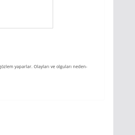
gözlem yaparlar. Olayları ve olguları neden-