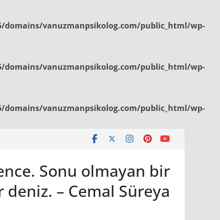
/domains/vanuzmanpsikolog.com/public_html/wp-
/domains/vanuzmanpsikolog.com/public_html/wp-
/domains/vanuzmanpsikolog.com/public_html/wp-
bence. Sonu olmayan bir
r deniz. – Cemal Süreya