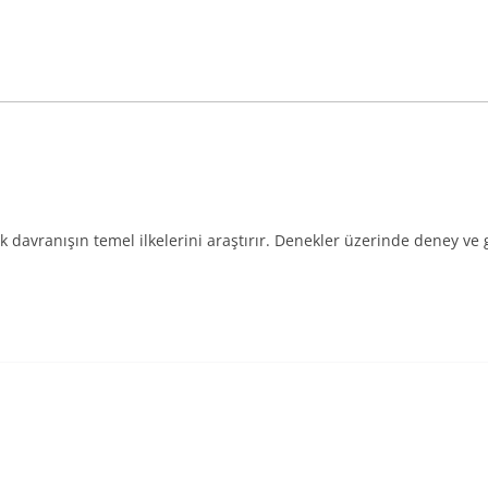
 davranışın temel ilkelerini araştırır. Denekler üzerinde deney ve 