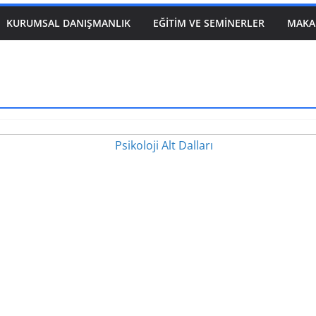
KURUMSAL DANIŞMANLIK
EĞITIM VE SEMINERLER
MAKA