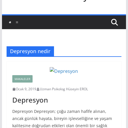
Depresyon nedir
MAKALELER
Ocak 9, 2019
Uzman Psikolog Hüseyin EROL
Depresyon
Depresyon Depresyon; çoğu zaman hafife alınan,
ancak günlük hayata, bireyin işlevselliğine ve yaşam
kalitesine doğrudan etkileri olan önemli bir sağlık