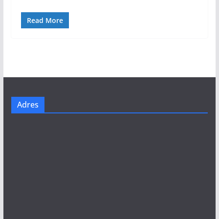
Read More
Adres