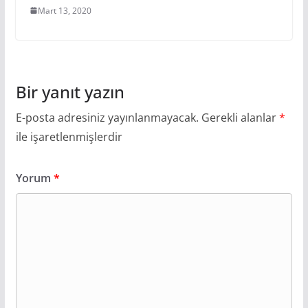
Mart 13, 2020
Bir yanıt yazın
E-posta adresiniz yayınlanmayacak.
Gerekli alanlar
*
ile işaretlenmişlerdir
Yorum
*