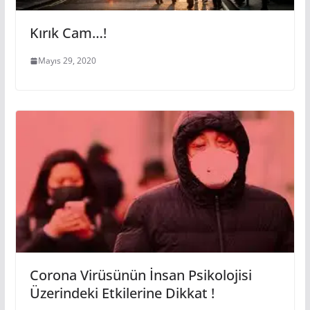
Kırık Cam…!
Mayıs 29, 2020
Corona Virüsünün İnsan Psikolojisi
Üzerindeki Etkilerine Dikkat !