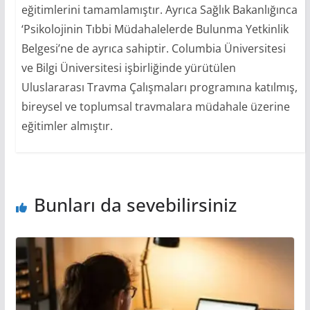
eğitimlerini tamamlamıştır. Ayrıca Sağlık Bakanlığınca
‘Psikolojinin Tıbbi Müdahalelerde Bulunma Yetkinlik
Belgesi’ne de ayrıca sahiptir. Columbia Üniversitesi
ve Bilgi Üniversitesi işbirliğinde yürütülen
Uluslararası Travma Çalışmaları programına katılmış,
bireysel ve toplumsal travmalara müdahale üzerine
eğitimler almıştır.
Bunları da sevebilirsiniz