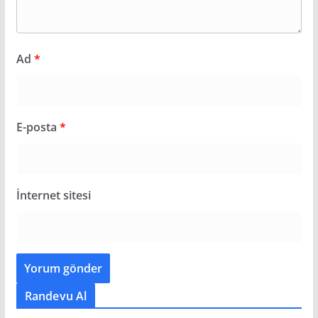
Ad
*
E-posta
*
İnternet sitesi
Randevu Al