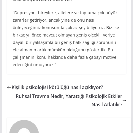
“Depresyon, bireylere, ailelere ve topluma çok büyük
zararlar getiriyor, ancak yine de onu nasıl
önleyeceğimiz konusunda çok az şey biliyoruz. Biz ise
birkaç yıl önce mevcut olmayan geniş ölçekli, veriye
dayalı bir yaklaşımla bu geniş halk sağlığı sorununu
ele almanın artık mümkün olduğunu gösterdik. Bu
çalışmanın, konu hakkında daha fazla çabayı motive
edeceğini umuyoruz.”
Kişilik psikolojisi kötülüğü nasıl açıklıyor?
Ruhsal Travma Nedir, Yarattığı Psikolojik Etkiler
Nasıl Atlatılır?