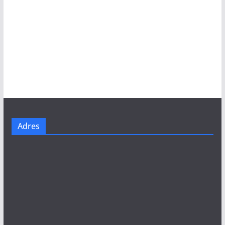
Adres