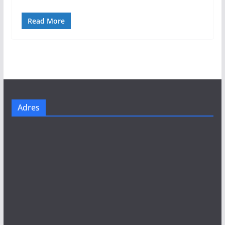
Read More
Adres