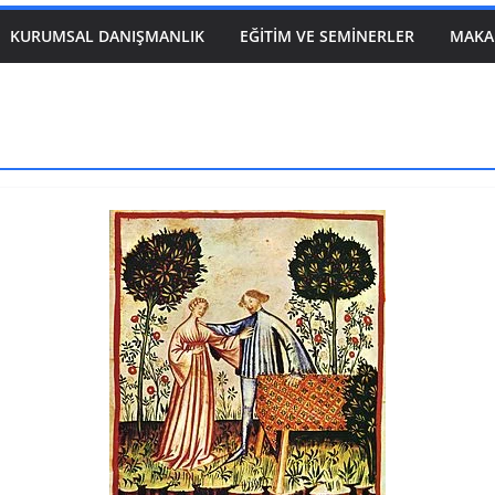
KURUMSAL DANIŞMANLIK
EĞITIM VE SEMINERLER
MAKA