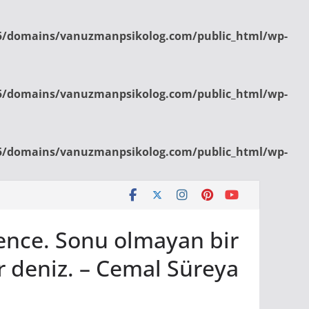
/domains/vanuzmanpsikolog.com/public_html/wp-
/domains/vanuzmanpsikolog.com/public_html/wp-
/domains/vanuzmanpsikolog.com/public_html/wp-
bence. Sonu olmayan bir
r deniz. – Cemal Süreya