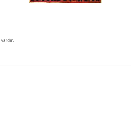
 vardır.