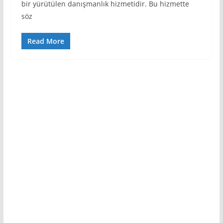
bir yürütülen danışmanlık hizmetidir. Bu hizmette
söz
Read More