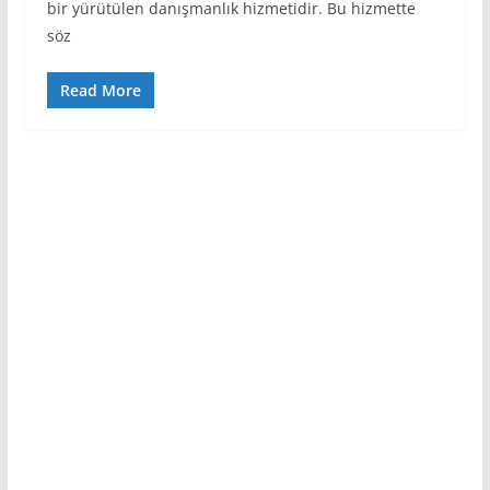
bir yürütülen danışmanlık hizmetidir. Bu hizmette
söz
Read More