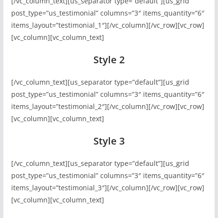
[/vc_column_text][us_separator type=”default”][us_grid
post_type=”us_testimonial” columns=”3″ items_quantity=”6″
items_layout=”testimonial_1″][/vc_column][/vc_row][vc_row]
[vc_column][vc_column_text]
Style 2
[/vc_column_text][us_separator type=”default”][us_grid
post_type=”us_testimonial” columns=”3″ items_quantity=”6″
items_layout=”testimonial_2″][/vc_column][/vc_row][vc_row]
[vc_column][vc_column_text]
Style 3
[/vc_column_text][us_separator type=”default”][us_grid
post_type=”us_testimonial” columns=”3″ items_quantity=”6″
items_layout=”testimonial_3″][/vc_column][/vc_row][vc_row]
[vc_column][vc_column_text]