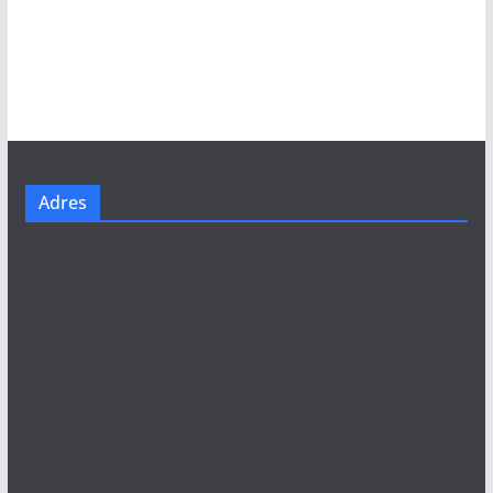
Adres